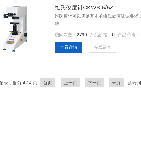
维氏硬度计CKWS-5/5Z
维氏度计可以满足基本的维氏硬度测试要求
准。
访问次数：
2799
产品价格：
0
产品产地：
查看详情
在线留言
记录，当前 4 / 4 页
首页
上一页
下一页
末页
跳转到