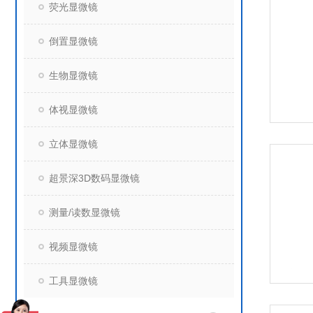
荧光显微镜
倒置显微镜
生物显微镜
体视显微镜
立体显微镜
超景深3D数码显微镜
测量/读数显微镜
视频显微镜
工具显微镜