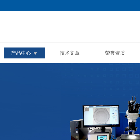
产品中心
技术文章
荣誉资质