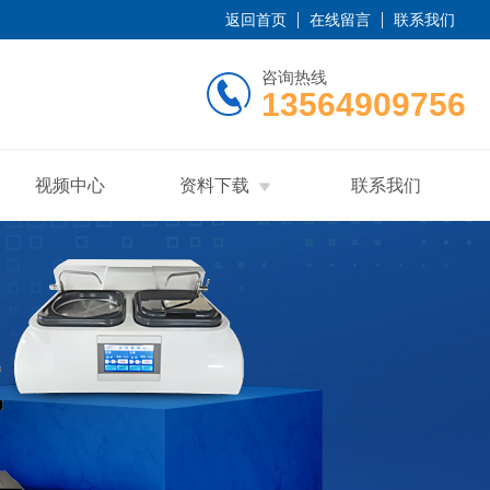
返回首页
在线留言
联系我们
咨询热线
13564909756
视频中心
资料下载
联系我们