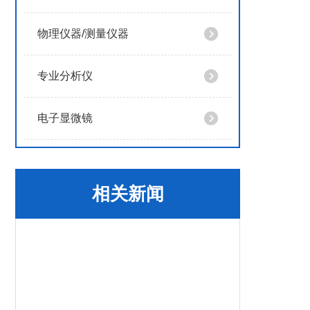
物理仪器/测量仪器
专业分析仪
电子显微镜
相关新闻