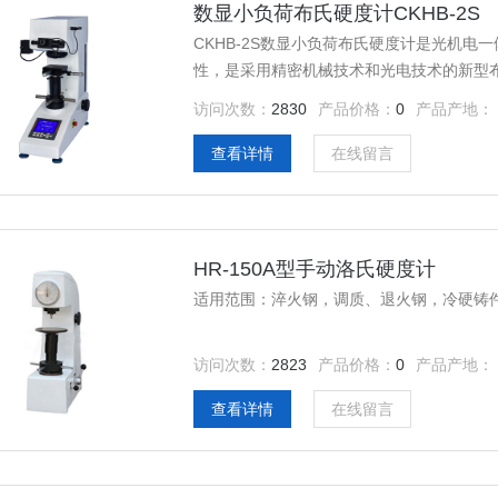
数显小负荷布氏硬度计CKHB-2S
CKHB-2S数显小负荷布氏硬度计是光机
性，是采用精密机械技术和光电技术的新型
访问次数：
2830
产品价格：
0
产品产地：
查看详情
在线留言
HR-150A型手动洛氏硬度计
适用范围：淬火钢，调质、退火钢，冷硬铸
访问次数：
2823
产品价格：
0
产品产地：
查看详情
在线留言