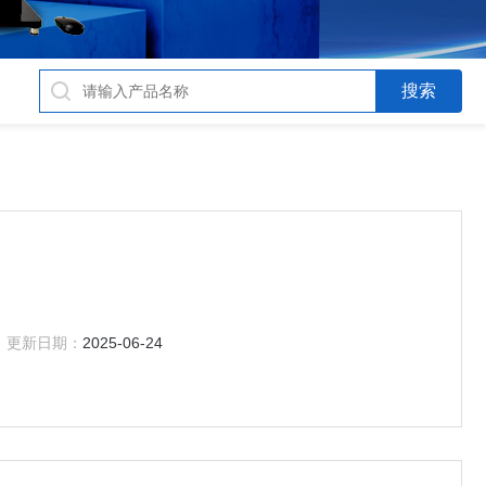
更新日期：
2025-06-24