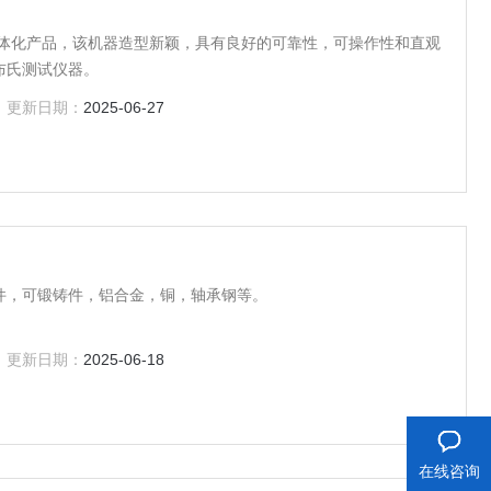
电一体化产品，该机器造型新颖，具有良好的可靠性，可操作性和直观
布氏测试仪器。
更新日期：
2025-06-27
件，可锻铸件，铝合金，铜，轴承钢等。
更新日期：
2025-06-18
在线咨询