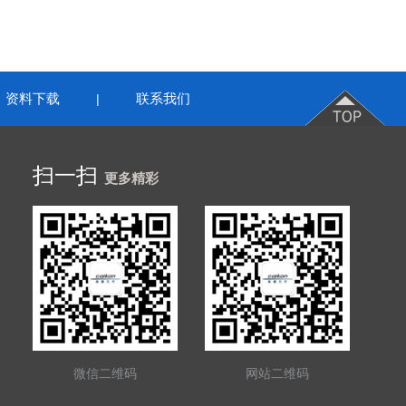
资料下载
联系我们
|
扫一扫
更多精彩
微信二维码
网站二维码