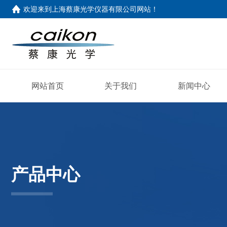
欢迎来到
上海蔡康光学仪器有限公司网站
！
网站首页
关于我们
新闻中心
产品中心