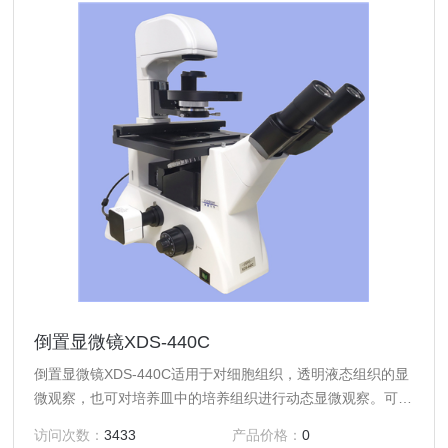
倒置显微镜XDS-440C
倒置显微镜XDS-440C适用于对细胞组织，透明液态组织的显
微观察，也可对培养皿中的培养组织进行动态显微观察。可应
用于科研院所、高等院校、医疗卫生、检验检疫、农牧乳业等
访问次数：
3433
产品价格：
0
部门。