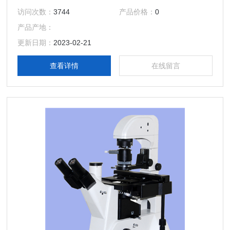
场、荧光、相衬观察等，满足实验室日常工作及基础研究的需
访问次数：
3744
产品价格：
0
求。
产品产地：
更新日期：
2023-02-21
查看详情
在线留言