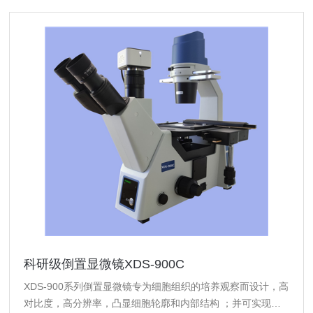
科研级倒置显微镜XDS-900C
XDS-900系列倒置显微镜专为细胞组织的培养观察而设计，高
对比度，高分辨率，凸显细胞轮廓和内部结构 ；并可实现明