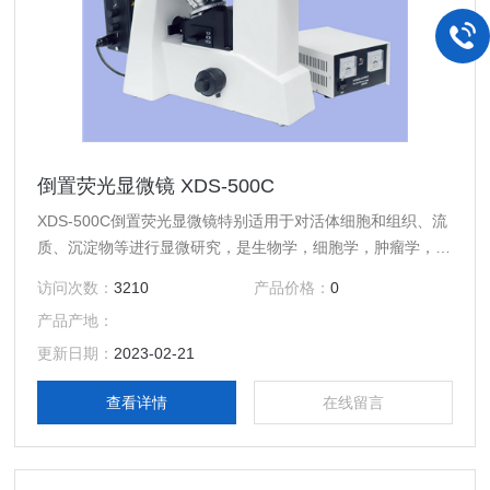
倒置荧光显微镜 XDS-500C
XDS-500C倒置荧光显微镜特别适用于对活体细胞和组织、流
质、沉淀物等进行显微研究，是生物学，细胞学，肿瘤学，遗
传学，免疫学等研究工作的理想仪器。可供科研、高校、医
访问次数：
3210
产品价格：
0
疗、防疫和农牧等部门使用。
产品产地：
更新日期：
2023-02-21
查看详情
在线留言