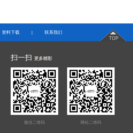
资料下载
联系我们
|
扫一扫
更多精彩
微信二维码
网站二维码