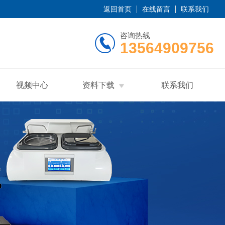
返回首页
在线留言
联系我们
咨询热线
13564909756
视频中心
资料下载
联系我们