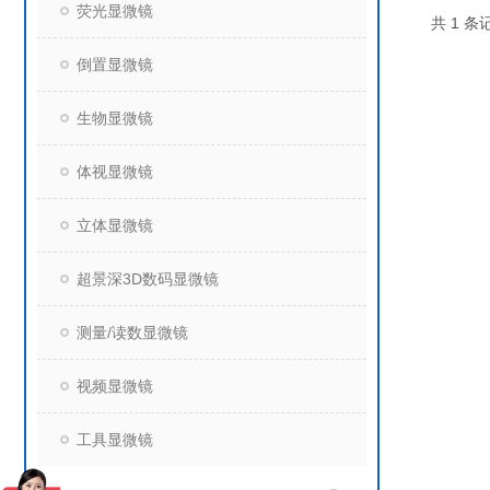
荧光显微镜
共 1 条记
倒置显微镜
生物显微镜
体视显微镜
立体显微镜
超景深3D数码显微镜
测量/读数显微镜
视频显微镜
工具显微镜