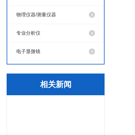
物理仪器/测量仪器
专业分析仪
电子显微镜
相关新闻