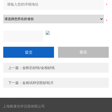
上一篇：
金刚石砂纸/金相砂纸
下一篇：
金相试样切割砂轮片
上海蔡康光学仪器有限公司