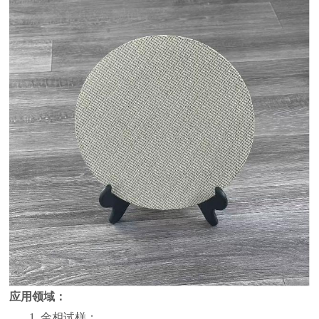
应用领域：
1. 金相试样；