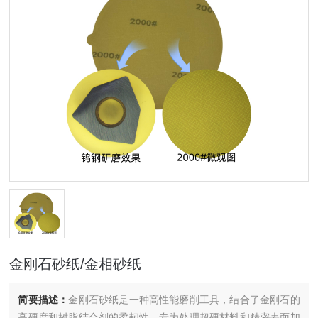
金刚石砂纸/金相砂纸
简要描述：
金刚石砂纸是一种高性能磨削工具，结合了金刚石的
高硬度和树脂结合剂的柔韧性，专为处理超硬材料和精密表面加