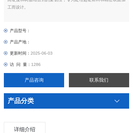
工而设计。
产品型号：
产品产地：
更新时间：
2025-06-03
访 问 量：
1286
产品咨询
联系我们
产品分类
详细介绍