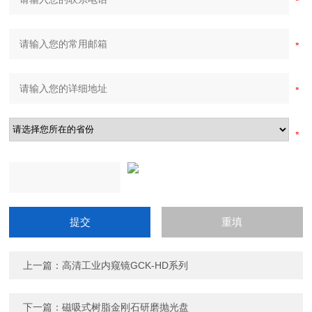
上一篇：
高清工业内窥镜GCK-HD系列
下一篇：
磁吸式树脂金刚石研磨抛光盘