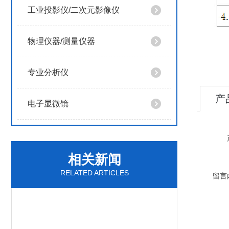
工业投影仪/二次元影像仪
物理仪器/测量仪器
专业分析仪
产
电子显微镜
相关新闻
RELATED ARTICLES
留言