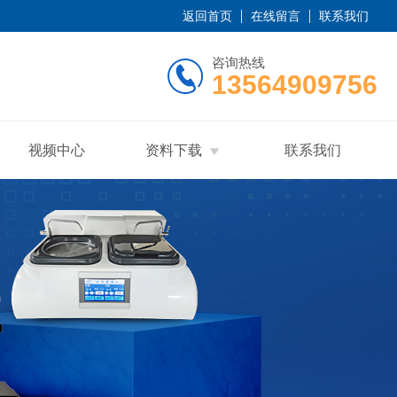
返回首页
在线留言
联系我们
咨询热线
13564909756
视频中心
资料下载
联系我们