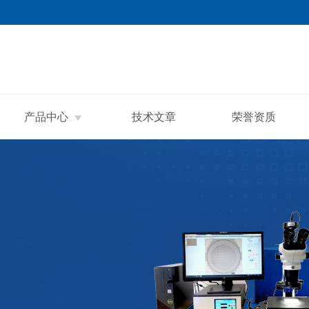
产品中心
技术文章
荣誉资质