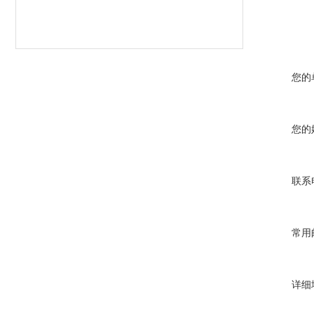
您的
您的
联系
常用
详细