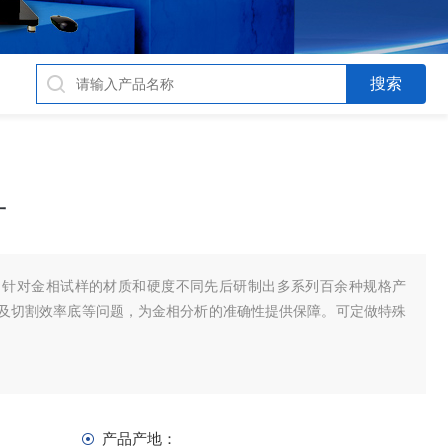
片
，针对金相试样的材质和硬度不同先后研制出多系列百余种规格产
及切割效率底等问题，为金相分析的准确性提供保障。可定做特殊
产品产地：