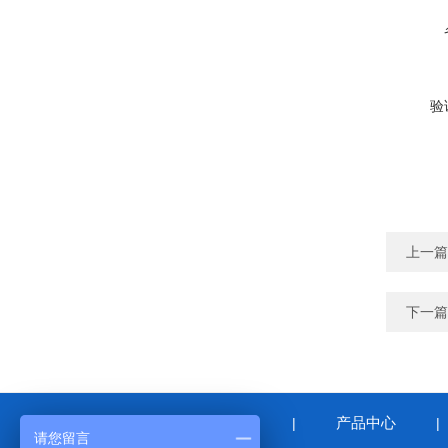
验
上一篇
下一篇
网站首页
关于我们
产品中心
|
|
请您留言