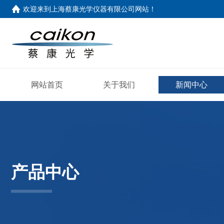
欢迎来到
上海蔡康光学仪器有限公司网站
！
网站首页
关于我们
新闻中心
产品中心