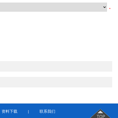
资料下载
联系我们
|