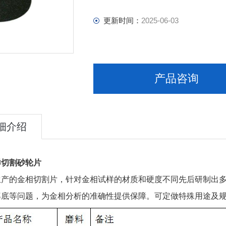
更新时间：
2025-06-03
产品咨询
细介绍
样切割砂轮片
生产的金相切割片，针对金相试样的材质和硬度不同先后研制出
率底等问题，为金相分析的准确性提供保障。可定做特殊用途及