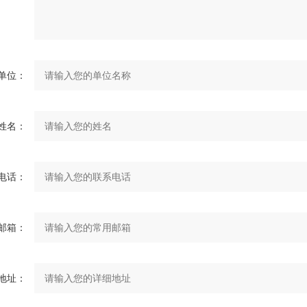
单位：
姓名：
电话：
邮箱：
地址：