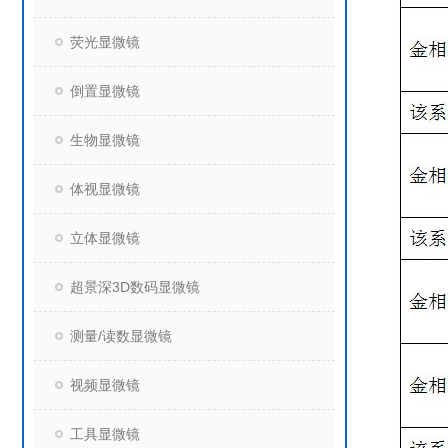
荧光显微镜
倒置显微镜
生物显微镜
体视显微镜
立体显微镜
超景深3D数码显微镜
测量/读数显微镜
视频显微镜
工具显微镜