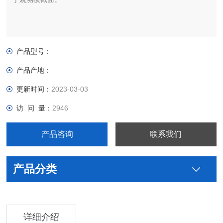
产品型号：
产品产地：
更新时间：
2023-03-03
访 问 量：
2946
产品咨询
联系我们
产品分类
详细介绍