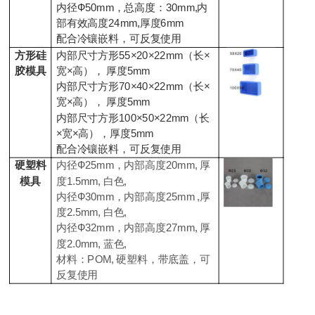
内径Ф50mm，总高度：30mm,内
部有效高度24mm,厚度6mm
配合冷镶嵌料，可反复使用
方形硅
内部尺寸方形55×20×22mm（长×
胶模具
宽×高）， 厚度5mm
内部尺寸方形70×40×22mm（长×
宽×高）， 厚度5mm
内部尺寸方形100×50×22mm（长
×宽×高），厚度5mm
配合冷镶嵌料，可反复使用
硬塑料
内径Ф25mm，内部高度20mm, 厚
模具
度1.5mm, 白色,
内径Ф30mm，内部高度25mm ,厚
度2.5mm, 白色,
内径Ф32mm，内部高度27mm, 厚
度2.0mm, 蓝色,
材料：POM, 硬塑料，带底盖，可
反复使用