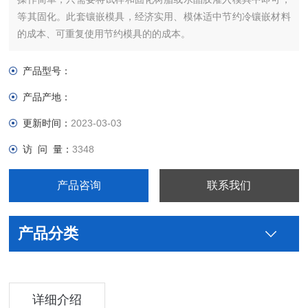
等其固化。此套镶嵌模具，经济实用、模体适中节约冷镶嵌材料
的成本、可重复使用节约模具的的成本。
产品型号：
产品产地：
更新时间：
2023-03-03
访 问 量：
3348
产品咨询
联系我们
产品分类
详细介绍