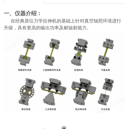
一、
仪器介绍：
在经典原位力学拉伸机的基础上针对真空辐照环境进行
升级，具有更高的输出功率及耐辐射能力。