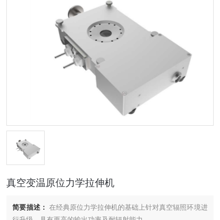
真空变温原位力学拉伸机
简要描述：
在经典原位力学拉伸机的基础上针对真空辐照环境进
行升级，具有更高的输出功率及耐辐射能力。