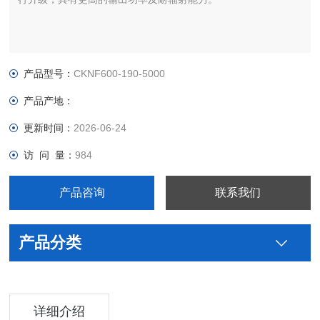
产品型号：
CKNF600-190-5000
产品产地：
更新时间：
2026-06-24
访 问 量：
984
产品咨询
联系我们
产品分类
详细介绍