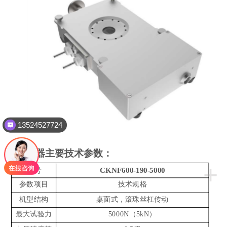
13524527724
二、仪器主要技术参数：
+
型号
CKNF600-190-5000
参数项目
技术规格
机型结构
桌面式，滚珠丝杠传动
最大试验力
5000N（5kN）