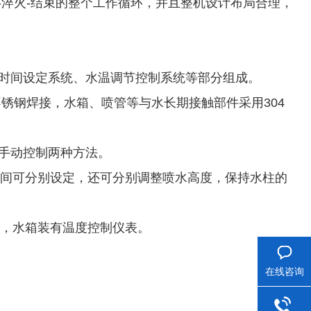
-淬火-结束的整个工作循环，并且整机设计布局合理，
水时间设定系统、水温调节控制系统等部分组成。
4不锈钢焊接，水箱、喷管等与水长期接触部件采用304
手动控制两种方法。
时间可分别设定，还可分别调整喷水高度，保持水柱的
高，水箱装有温度控制仪表。
在线咨询