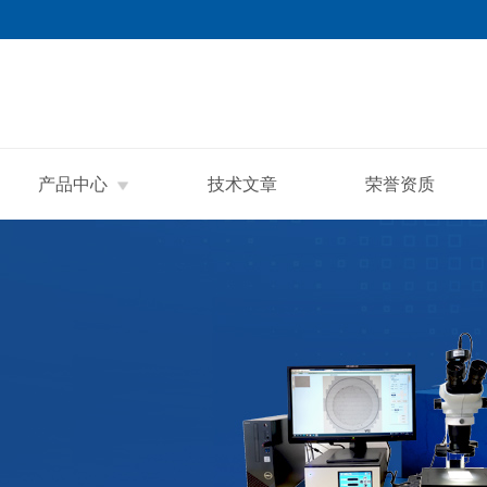
产品中心
技术文章
荣誉资质