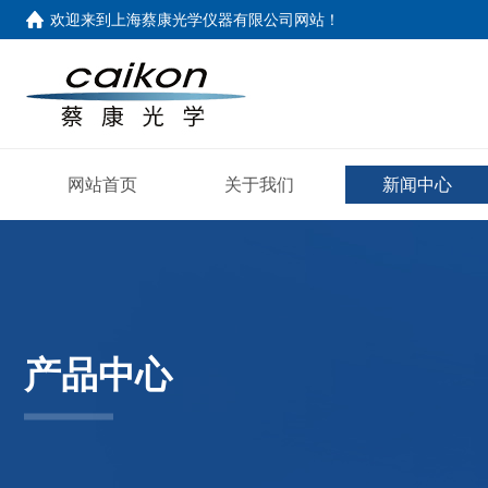
欢迎来到
上海蔡康光学仪器有限公司网站
！
网站首页
关于我们
新闻中心
产品中心