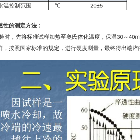
水温控制范围
℃
20±5
透性的测定方法
：
时，先将标准试样加热至奥氏体化温度，保温30～40m
样，按照国家标准的规定，进行硬度测量，最终得出端淬