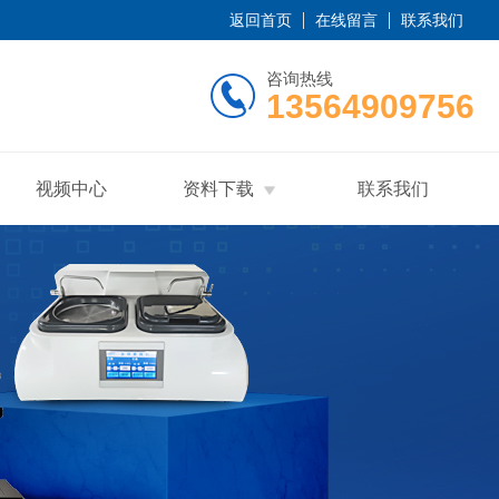
返回首页
在线留言
联系我们
咨询热线
13564909756
视频中心
资料下载
联系我们