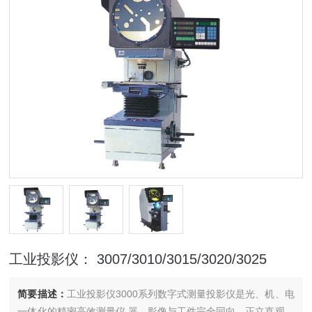
工业投影仪： 3007/3010/3015/3020/3025
简要描述：
工业投影仪3000系列数字式测量投影仪是光、机、电
一体化的精密高效测量仪 器。影像与工件完全同向，正立直观。