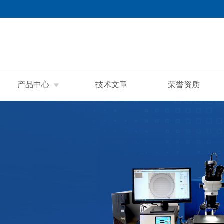
产品中心
技术文章
荣誉资质