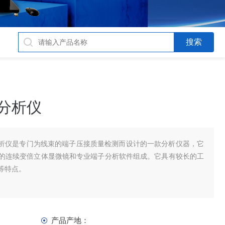
面分析仪
面分析仪是专门为线束的端子压接质量检测而设计的一款分析仪器，它
的连续变倍立体显微镜和专业端子分析软件组成。它具有较长的工
等特点。
产品产地：