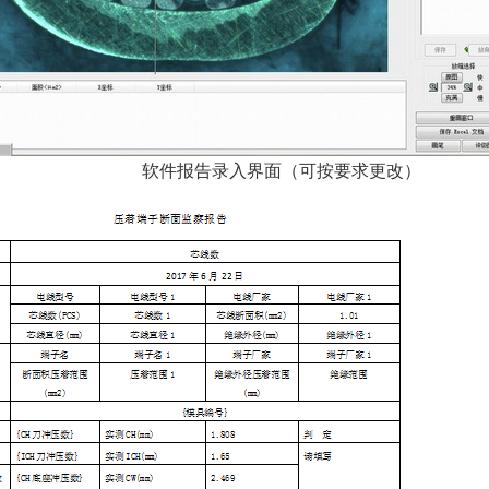
软件报告录入界面（可按要求更改）