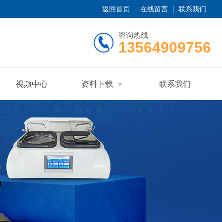
返回首页
在线留言
联系我们
咨询热线
13564909756
视频中心
资料下载
联系我们