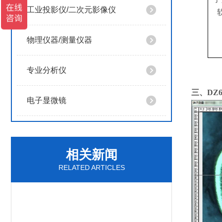
工业投影仪/二次元影像仪
物理仪器/测量仪器
专业分析仪
三、DZ6
电子显微镜
相关新闻
RELATED ARTICLES