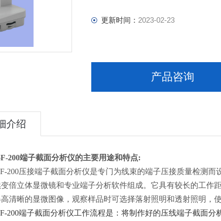
更新时间：
2023-02-23
产品咨询
细介绍
6F-200端子截面分析仪的主要用途和特点:
6F-200压接端子截面分析仪是专门为线束的端子压接质量检
续变倍立体显微镜和专业端子分析软件组成。它具有较长的工作
得高清晰的显微图像，观察样品时可选择落射照明和透射照明，
F-200端子截面分析仪工作流程是：将制作好的压线端子截面