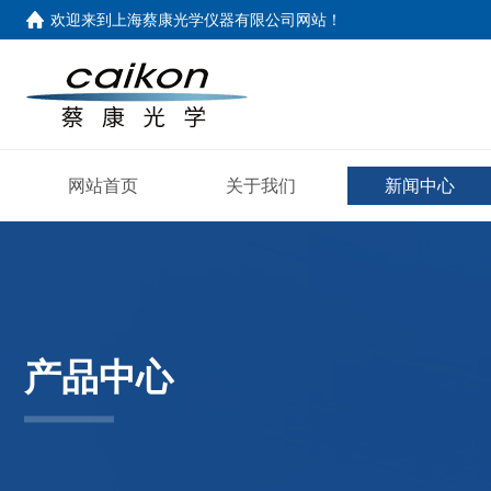
欢迎来到
上海蔡康光学仪器有限公司网站
！
网站首页
关于我们
新闻中心
产品中心